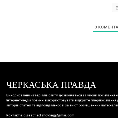
0
КОМЕНТА
ЧЕРКАСЬКА ПРАВДА
Використання матеріалів сайту дозволяється за умови посилання н
Інтернет-медіа повинні використовувати відкрите гіперпосилання 
авторів статей та відповідальності за зміст розміщенних матеріалів
Контакти: digestmediaholding@gmail.com