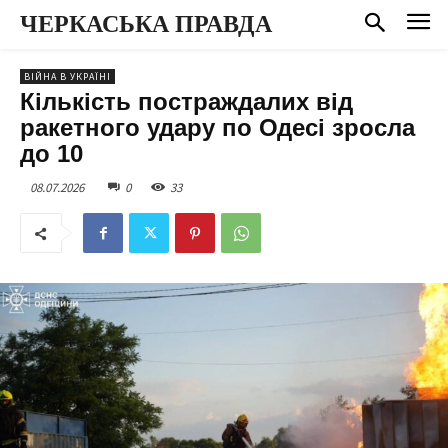
ЧЕРКАСЬКА ПРАВДА
ВІЙНА В УКРАЇНІ
Кількість постраждалих від
ракетного удару по Одесі зросла
до 10
08.07.2026
0
33