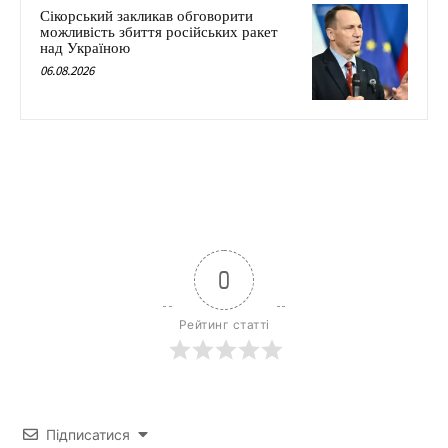
Сікорський закликав обговорити
можливість збиття російських ракет
над Україною
06.08.2026
0
Рейтинг статті
Підписатися