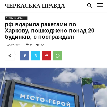
ЧЕРКАСЬКА ПРАВДА
ВІЙНА В УКРАЇНІ
рф вдарила ракетами по
Харкову, пошкоджено понад 20
будинків, є постраждалі
08.07.2026
0
42