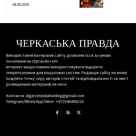
08.08.2026
ЧЕРКАСЬКА ПРАВДА
Використання матеріалів сайту дозволяється за умови
посилання на chpravda.com
Інтернет-медіа повинні використовувати відкрите
гіперпосилання для пошукових систем. Редакція сайту не може
поділяти точку зору авторів статей та відповідальності за зміст
розміщенних матеріалів не несе.
Контакти: digestmediaholding@gmail.com
Telegram/WhatsApp/Viber: +972546406116