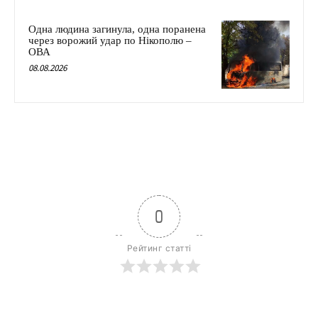
Одна людина загинула, одна поранена
через ворожий удар по Нікополю –
ОВА
08.08.2026
0
Рейтинг статті