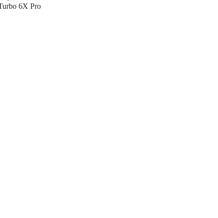
Turbo 6X Pro