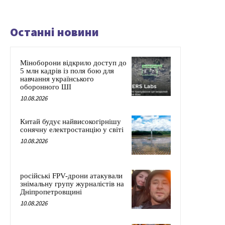
Останні новини
Міноборони відкрило доступ до
5 млн кадрів із поля бою для
навчання українського
оборонного ШІ
10.08.2026
Китай будує найвисокогірнішу
сонячну електростанцію у світі
10.08.2026
російські FPV-дрони атакували
знімальну групу журналістів на
Дніпропетровщині
10.08.2026