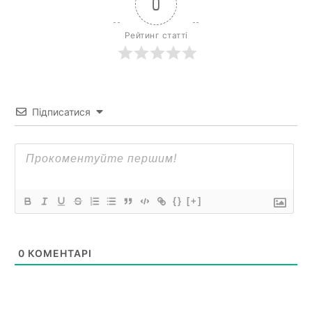
0
Рейтинг статті
Підписатися
{}
[+]
0
КОМЕНТАРІ