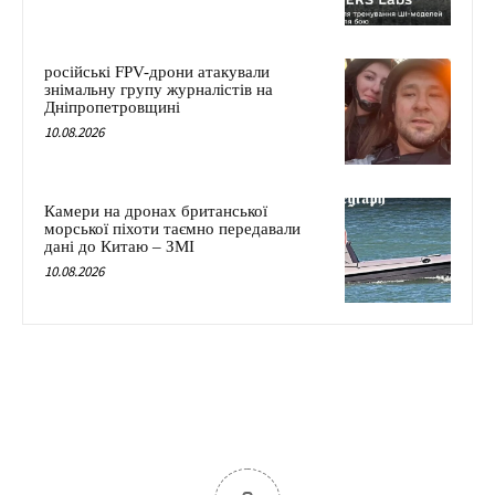
російські FPV-дрони атакували
знімальну групу журналістів на
Дніпропетровщині
10.08.2026
Камери на дронах британської
морської піхоти таємно передавали
дані до Китаю – ЗМІ
10.08.2026