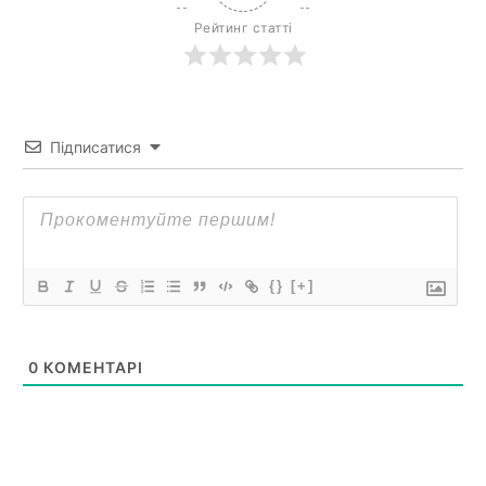
Рейтинг статті
Підписатися
{}
[+]
0
КОМЕНТАРІ