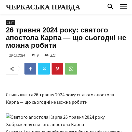
ЧЕРКАСЬКА ПРАВДА
СВІТ
26 травня 2024 року: святого
апостола Карпа — що сьогодні не
можна робити
26.05.2024
0
211
Стиль життя 26 травня 2024 року: святого апостола
Карпа — що сьогодні не можна робити
Зображення святого апостола Карпа
Сьогодні не можна прибиратися в будинку після заходу