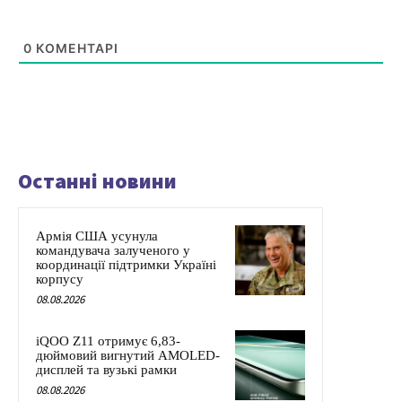
0
КОМЕНТАРІ
Останні новини
Армія США усунула
командувача залученого у
координації підтримки Україні
корпусу
08.08.2026
iQOO Z11 отримує 6,83-
дюймовий вигнутий AMOLED-
дисплей та вузькі рамки
08.08.2026