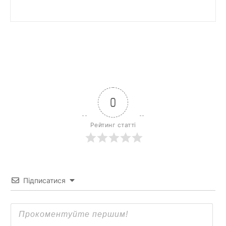
0
Рейтинг статті
Підписатися