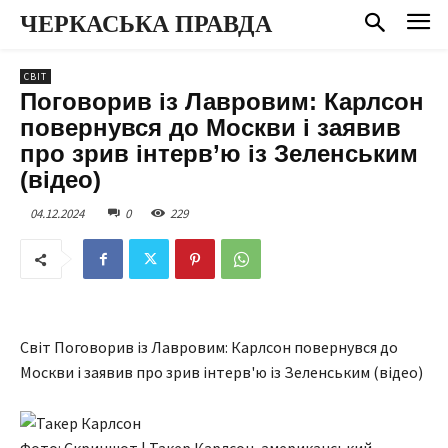
ЧЕРКАСЬКА ПРАВДА
СВІТ
Поговорив із Лавровим: Карлсон
повернувся до Москви і заявив
про зрив інтерв’ю із Зеленським
(відео)
04.12.2024
0
229
Світ Поговорив із Лавровим: Карлсон повернувся до
Москви і заявив про зрив інтерв'ю із Зеленським (відео)