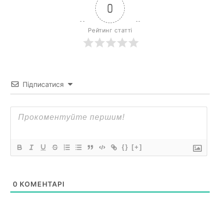
0
Рейтинг статті
Підписатися
{}
[+]
0
КОМЕНТАРІ