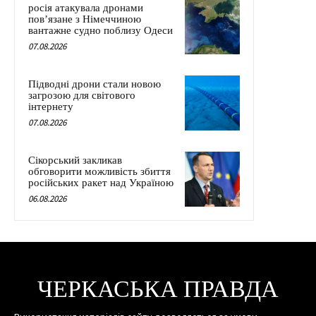
росія атакувала дронами
пов’язане з Німеччиною
вантажне судно поблизу Одеси
07.08.2026
Підводні дрони стали новою
загрозою для світового
інтернету
07.08.2026
Сікорський закликав
обговорити можливість збиття
російських ракет над Україною
06.08.2026
ЧЕРКАСЬКА ПРАВДА