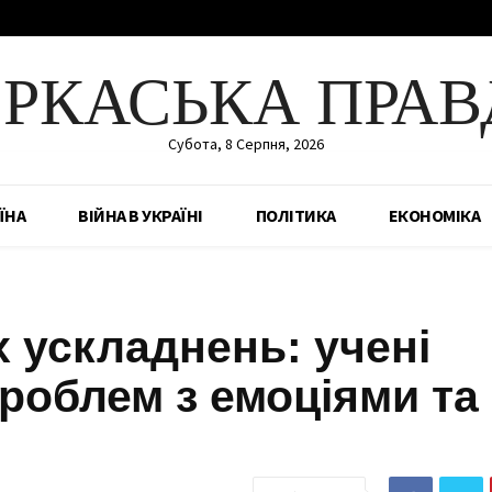
ЕРКАСЬКА ПРАВ
Субота, 8 Серпня, 2026
ЇНА
ВІЙНА В УКРАЇНІ
ПОЛІТИКА
ЕКОНОМІКА
 ускладнень: учені
роблем з емоціями та