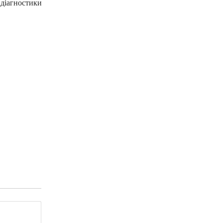
 діагностики