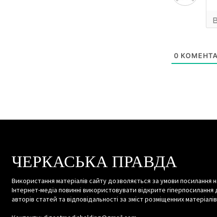
0
КОМЕНТА
ЧЕРКАСЬКА ПРАВДА
Використання матеріалів сайту дозволяється за умови посилання н
Інтернет-медіа повинні використовувати відкрите гіперпосилання 
авторів статей та відповідальності за зміст розміщенних матеріалів